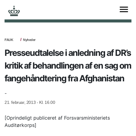
FAUK
Nyheder
Presseudtalelse i anledning af DR’s
kritik af behandlingen af en sag om
fangehåndtering fra Afghanistan
-
21. februar, 2013 - Kl. 16.00
[Oprindeligt publiceret af Forsvarsministeriets
Auditørkorps]