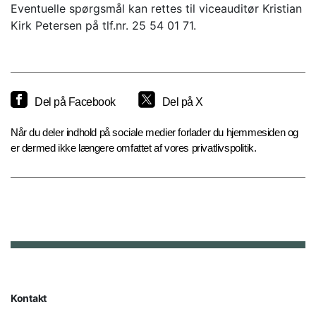
Eventuelle spørgsmål kan rettes til viceauditør Kristian
Kirk Petersen på tlf.nr. 25 54 01 71.
Del på Facebook
Del på X
Når du deler indhold på sociale medier forlader du hjemmesiden og
er dermed ikke længere omfattet af vores privatlivspolitik.
Kontakt