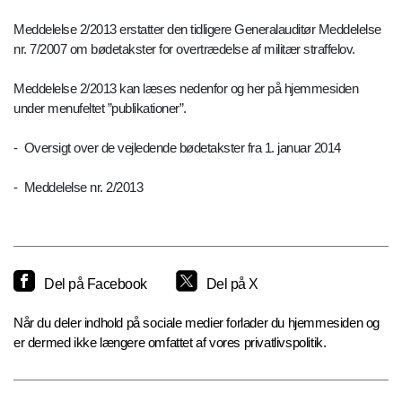
Meddelelse 2/2013 erstatter den tidligere Generalauditør Meddelelse
nr. 7/2007 om bødetakster for overtrædelse af militær straffelov.
Meddelelse 2/2013 kan læses nedenfor og her på hjemmesiden
under menufeltet ”publikationer”.
- Oversigt over de vejledende bødetakster fra 1. januar 2014
- Meddelelse nr. 2/2013
Del på Facebook
Del på X
Når du deler indhold på sociale medier forlader du hjemmesiden og
er dermed ikke længere omfattet af vores privatlivspolitik.