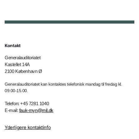
Kontakt
Generalauditoriatet
Kastellet 14A
2100 København Ø
Generalauditoriatet kan kontaktes telefonisk mandag til fredag kl.
09.00-15.00.
Telefon: +45 7281 1040
E-mail:
fauk-myn@mil.dk
Yderligere kontaktinfo