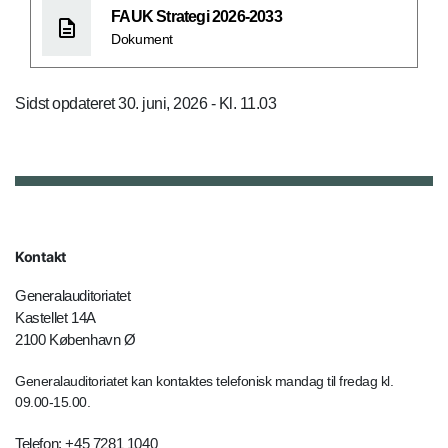
FAUK Strategi 2026-2033
Dokument
Sidst opdateret 30. juni, 2026 - Kl. 11.03
Kontakt
Generalauditoriatet
Kastellet 14A
2100 København Ø
Generalauditoriatet kan kontaktes telefonisk mandag til fredag kl.
09.00-15.00.
Telefon: +45 7281 1040