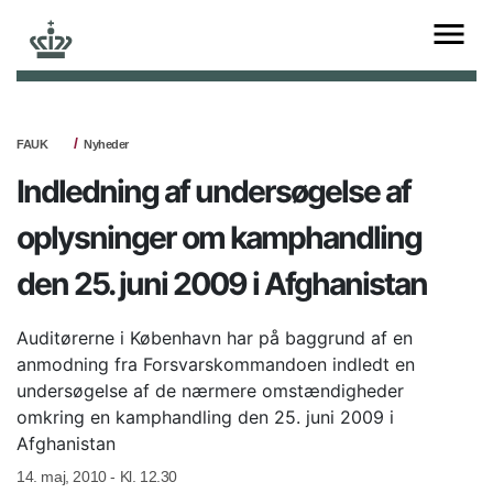
FAUK
Nyheder
Indledning af undersøgelse af
oplysninger om kamphandling
den 25. juni 2009 i Afghanistan
Auditørerne i København har på baggrund af en
anmodning fra Forsvarskommandoen indledt en
undersøgelse af de nærmere omstændigheder
omkring en kamphandling den 25. juni 2009 i
Afghanistan
14. maj, 2010 - Kl. 12.30