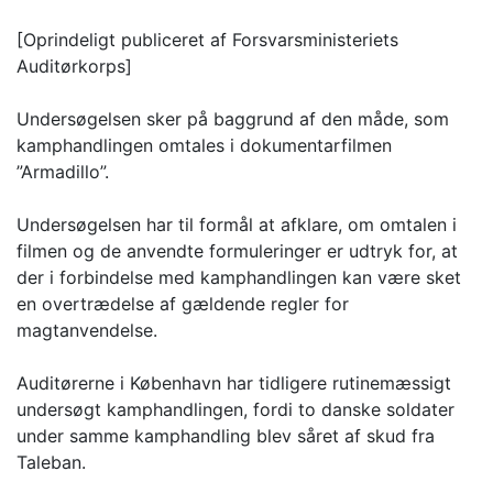
[Oprindeligt publiceret af Forsvarsministeriets
Auditørkorps]
Undersøgelsen sker på baggrund af den måde, som
kamphandlingen omtales i dokumentarfilmen
”Armadillo”.
Undersøgelsen har til formål at afklare, om omtalen i
filmen og de anvendte formuleringer er udtryk for, at
der i forbindelse med kamphandlingen kan være sket
en overtrædelse af gældende regler for
magtanvendelse.
Auditørerne i København har tidligere rutinemæssigt
undersøgt kamphandlingen, fordi to danske soldater
under samme kamphandling blev såret af skud fra
Taleban.