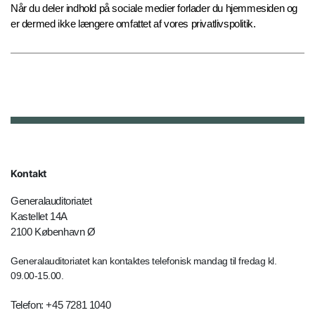
Når du deler indhold på sociale medier forlader du hjemmesiden og
er dermed ikke længere omfattet af vores privatlivspolitik.
Kontakt
Generalauditoriatet
Kastellet 14A
2100 København Ø
Generalauditoriatet kan kontaktes telefonisk mandag til fredag kl.
09.00-15.00.
Telefon: +45 7281 1040